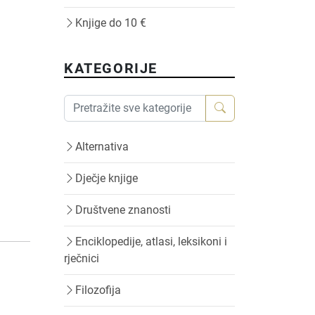
Knjige do 10 €
KATEGORIJE
Alternativa
Dječje knjige
Društvene znanosti
Enciklopedije, atlasi, leksikoni i
rječnici
Filozofija