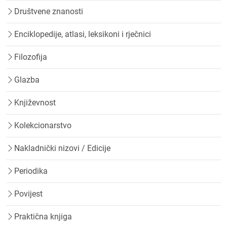
Društvene znanosti
Enciklopedije, atlasi, leksikoni i rječnici
Filozofija
Glazba
Književnost
Kolekcionarstvo
Nakladnički nizovi / Edicije
Periodika
Povijest
Praktična knjiga