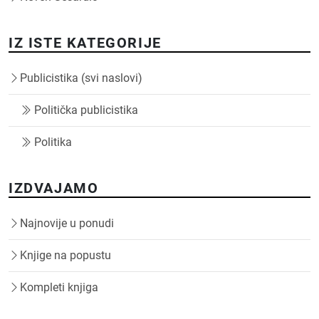
IZ ISTE KATEGORIJE
Publicistika (svi naslovi)
Politička publicistika
Politika
IZDVAJAMO
Najnovije u ponudi
Knjige na popustu
Kompleti knjiga