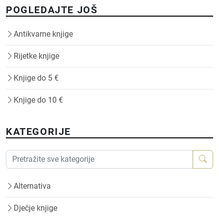
POGLEDAJTE JOŠ
Antikvarne knjige
Rijetke knjige
Knjige do 5 €
Knjige do 10 €
KATEGORIJE
Alternativa
Dječje knjige