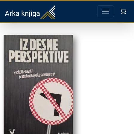
Arka knjiga