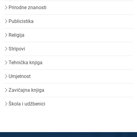
Prirodne znanosti
Publicistika
Religija
Stripovi
Tehnička knjiga
Umjetnost
Zavičajna knjiga
Škola i udžbenici