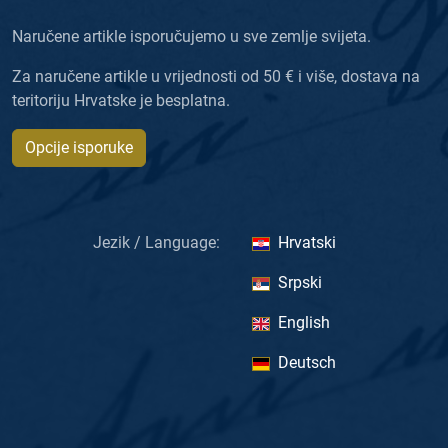
Naručene artikle isporučujemo u sve zemlje svijeta.
Za naručene artikle u vrijednosti od 50 € i više, dostava na
teritoriju Hrvatske je besplatna.
Opcije isporuke
Jezik / Language:
Hrvatski
Srpski
English
Deutsch