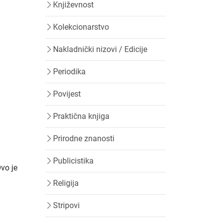
Književnost
Kolekcionarstvo
Nakladnički nizovi / Edicije
Periodika
Povijest
Praktična knjiga
Prirodne znanosti
Publicistika
Ovo je
Religija
Stripovi