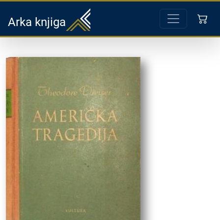
Arka knjiga