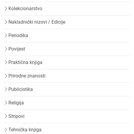
Kolekcionarstvo
Nakladnički nizovi / Edicije
Periodika
Povijest
Praktična knjiga
Prirodne znanosti
Publicistika
Religija
Stripovi
Tehnička knjiga