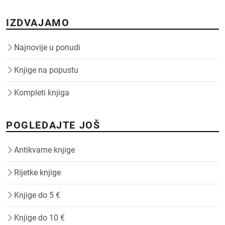
IZDVAJAMO
Najnovije u ponudi
Knjige na popustu
Kompleti knjiga
POGLEDAJTE JOŠ
Antikvarne knjige
Rijetke knjige
Knjige do 5 €
Knjige do 10 €