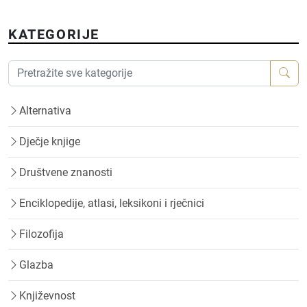
KATEGORIJE
Alternativa
Dječje knjige
Društvene znanosti
Enciklopedije, atlasi, leksikoni i rječnici
Filozofija
Glazba
Književnost