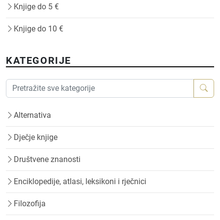
Knjige do 5 €
Knjige do 10 €
KATEGORIJE
Alternativa
Dječje knjige
Društvene znanosti
Enciklopedije, atlasi, leksikoni i rječnici
Filozofija