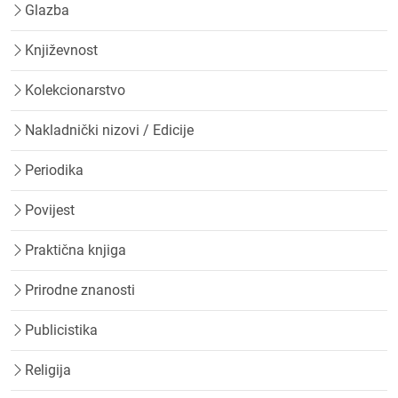
Glazba
Književnost
Kolekcionarstvo
Nakladnički nizovi / Edicije
Periodika
Povijest
Praktična knjiga
Prirodne znanosti
Publicistika
Religija