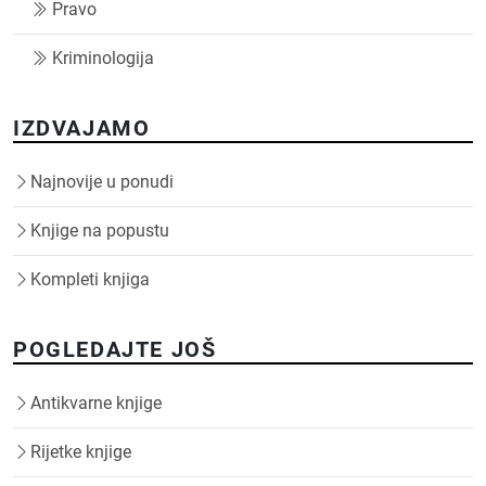
Pravo
Kriminologija
IZDVAJAMO
Najnovije u ponudi
Knjige na popustu
Kompleti knjiga
POGLEDAJTE JOŠ
Antikvarne knjige
Rijetke knjige