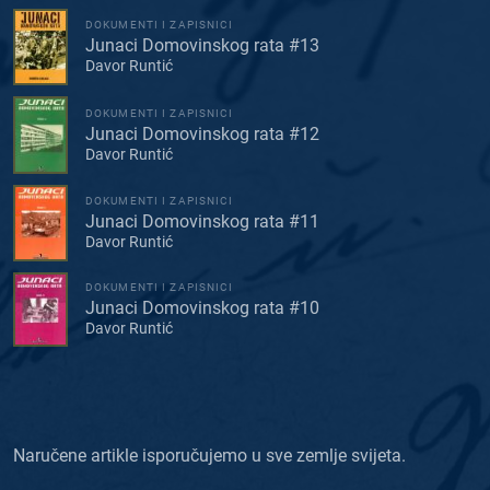
DOKUMENTI I ZAPISNICI
Junaci Domovinskog rata #13
Davor Runtić
DOKUMENTI I ZAPISNICI
Junaci Domovinskog rata #12
Davor Runtić
DOKUMENTI I ZAPISNICI
Junaci Domovinskog rata #11
Davor Runtić
DOKUMENTI I ZAPISNICI
Junaci Domovinskog rata #10
Davor Runtić
Naručene artikle isporučujemo u sve zemlje svijeta.