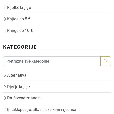
Rijetke knjige
Knjige do 5 €
Knjige do 10 €
KATEGORIJE
Alternativa
Dječje knjige
Društvene znanosti
Enciklopedije, atlasi, leksikoni i rječnici