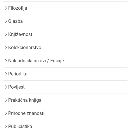
Filozofija
Glazba
Književnost
Kolekcionarstvo
Nakladnički nizovi / Edicije
Periodika
Povijest
Praktična knjiga
Prirodne znanosti
Publicistika