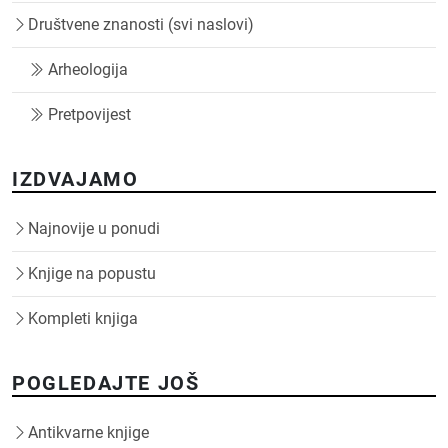
Društvene znanosti (svi naslovi)
Arheologija
Pretpovijest
IZDVAJAMO
Najnovije u ponudi
Knjige na popustu
Kompleti knjiga
POGLEDAJTE JOŠ
Antikvarne knjige