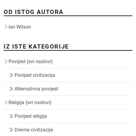
OD ISTOG AUTORA
Ian Wilson
IZ ISTE KATEGORIJE
Povijest (svi naslovi)
Povijest civilizacija
Alternativna povijest
Religija (svi naslovi)
Povijest religije
Drevne civilizacije