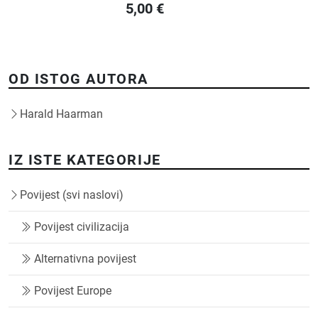
5,00
€
OD ISTOG AUTORA
Harald Haarman
IZ ISTE KATEGORIJE
Povijest (svi naslovi)
Povijest civilizacija
Alternativna povijest
Povijest Europe