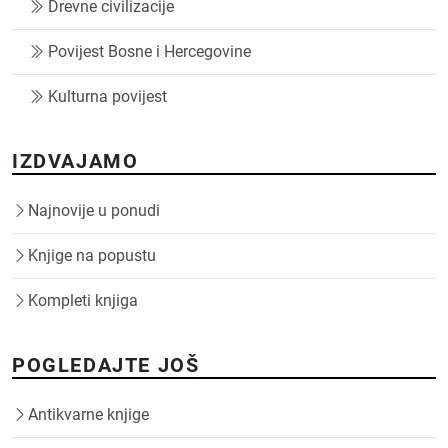
Drevne civilizacije
Povijest Bosne i Hercegovine
Kulturna povijest
IZDVAJAMO
Najnovije u ponudi
Knjige na popustu
Kompleti knjiga
POGLEDAJTE JOŠ
Antikvarne knjige