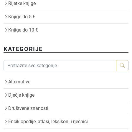
Rijetke knjige
Knjige do 5 €
Knjige do 10 €
KATEGORIJE
Alternativa
Dječje knjige
Društvene znanosti
Enciklopedije, atlasi, leksikoni i rječnici