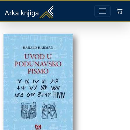
Arka knjiga