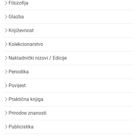
Filozofija
Glazba
Književnost
Kolekcionarstvo
Nakladnički nizovi / Edicije
Periodika
Povijest
Praktična knjiga
Prirodne znanosti
Publicistika