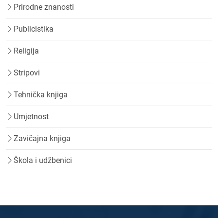
Prirodne znanosti
Publicistika
Religija
Stripovi
Tehnička knjiga
Umjetnost
Zavičajna knjiga
Škola i udžbenici