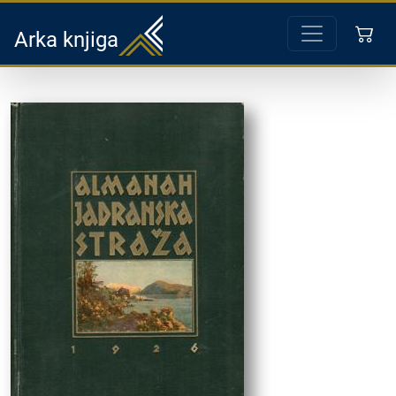
Arka knjiga