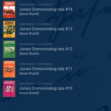
DOKUMENTI I ZAPISNICI
Junaci Domovinskog rata #14
Davor Runtić
DOKUMENTI I ZAPISNICI
Junaci Domovinskog rata #13
Davor Runtić
DOKUMENTI I ZAPISNICI
Junaci Domovinskog rata #12
Davor Runtić
DOKUMENTI I ZAPISNICI
Junaci Domovinskog rata #11
Davor Runtić
DOKUMENTI I ZAPISNICI
Junaci Domovinskog rata #10
Davor Runtić