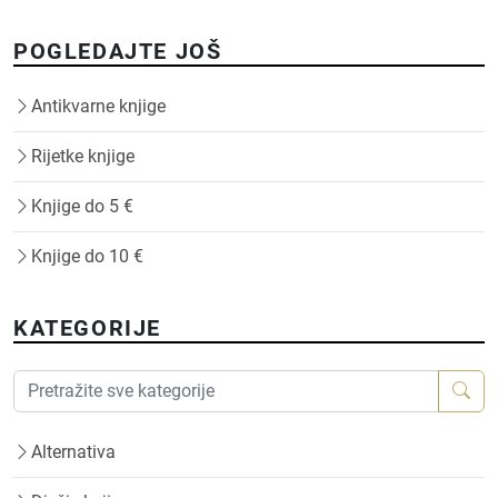
POGLEDAJTE JOŠ
Antikvarne knjige
Rijetke knjige
Knjige do 5 €
Knjige do 10 €
KATEGORIJE
Alternativa