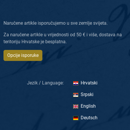
Naručene artikle isporučujemo u sve zemlje svijeta.
Za naručene artikle u vrijednosti od 50 € i više, dostava na
teritoriju Hrvatske je besplatna.
Opcije isporuke
Jezik / Language:
Hrvatski
Srpski
English
Deutsch