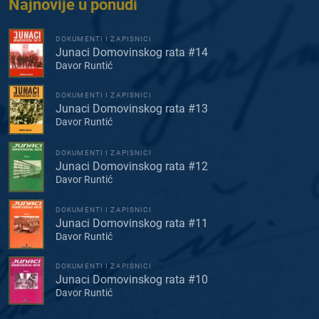
Najnovije u ponudi
DOKUMENTI I ZAPISNICI
Junaci Domovinskog rata #14
Davor Runtić
DOKUMENTI I ZAPISNICI
Junaci Domovinskog rata #13
Davor Runtić
DOKUMENTI I ZAPISNICI
Junaci Domovinskog rata #12
Davor Runtić
DOKUMENTI I ZAPISNICI
Junaci Domovinskog rata #11
Davor Runtić
DOKUMENTI I ZAPISNICI
Junaci Domovinskog rata #10
Davor Runtić