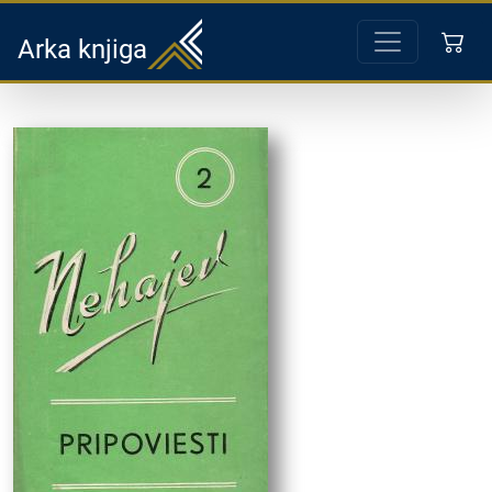
Arka knjiga