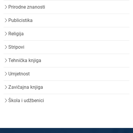
Prirodne znanosti
Publicistika
Religija
Stripovi
Tehnička knjiga
Umjetnost
Zavičajna knjiga
Škola i udžbenici