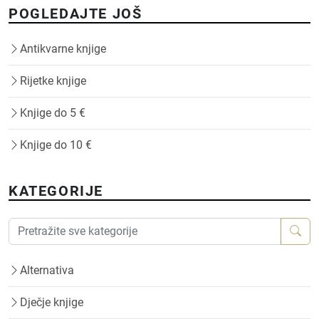
POGLEDAJTE JOŠ
Antikvarne knjige
Rijetke knjige
Knjige do 5 €
Knjige do 10 €
KATEGORIJE
Alternativa
Dječje knjige