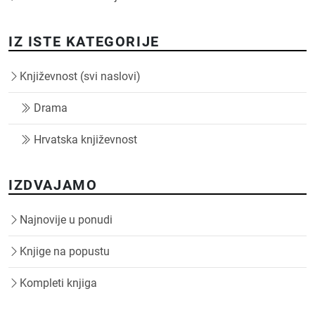
IZ ISTE KATEGORIJE
Književnost (svi naslovi)
Drama
Hrvatska književnost
IZDVAJAMO
Najnovije u ponudi
Knjige na popustu
Kompleti knjiga