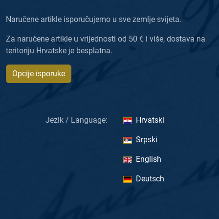
Naručene artikle isporučujemo u sve zemlje svijeta.
Za naručene artikle u vrijednosti od 50 € i više, dostava na
teritoriju Hrvatske je besplatna.
Opcije isporuke
Jezik / Language:
Hrvatski
Srpski
English
Deutsch