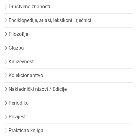
Društvene znanosti
Enciklopedije, atlasi, leksikoni i rječnici
Filozofija
Glazba
Književnost
Kolekcionarstvo
Nakladnički nizovi / Edicije
Periodika
Povijest
Praktična knjiga