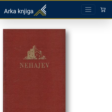
Arka knjiga