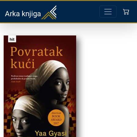
Arka knjiga