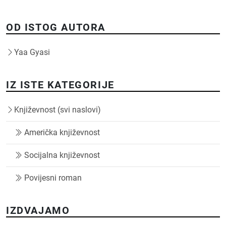
OD ISTOG AUTORA
Yaa Gyasi
IZ ISTE KATEGORIJE
Književnost (svi naslovi)
Američka književnost
Socijalna književnost
Povijesni roman
IZDVAJAMO