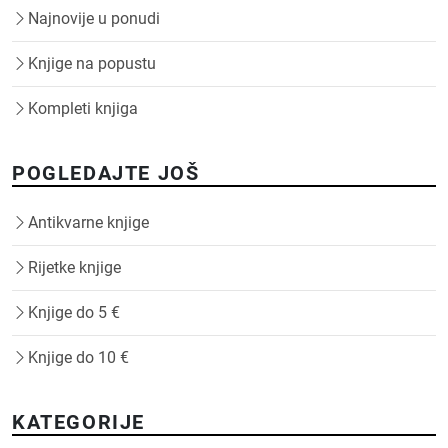
Najnovije u ponudi
Knjige na popustu
Kompleti knjiga
POGLEDAJTE JOŠ
Antikvarne knjige
Rijetke knjige
Knjige do 5 €
Knjige do 10 €
KATEGORIJE