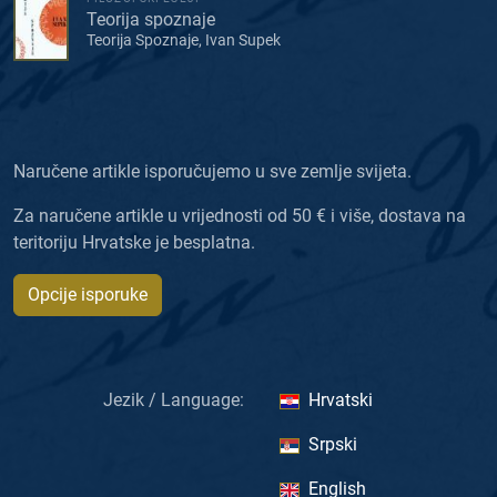
Teorija spoznaje
Teorija Spoznaje, Ivan Supek
Naručene artikle isporučujemo u sve zemlje svijeta.
Za naručene artikle u vrijednosti od 50 € i više, dostava na
teritoriju Hrvatske je besplatna.
Opcije isporuke
Jezik / Language:
Hrvatski
Srpski
English