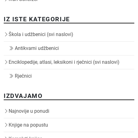
IZ ISTE KATEGORIJE
Škola i udžbenici (svi naslovi)
Antikvarni udžbenici
Enciklopedije, atlasi, leksikoni i rječnici (svi naslovi)
Rječnici
IZDVAJAMO
Najnovije u ponudi
Knjige na popustu