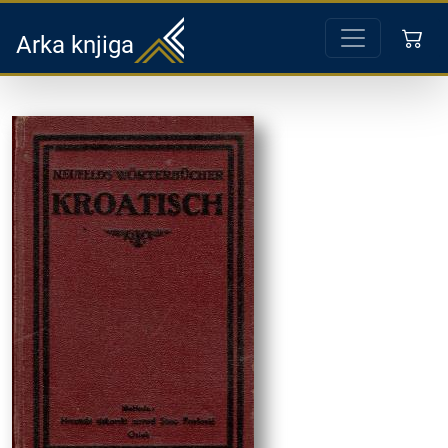
Arka knjiga