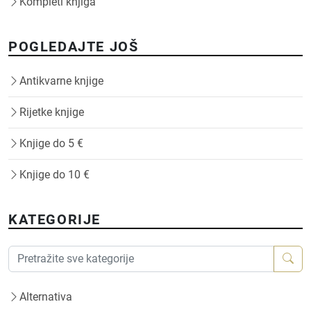
Kompleti knjiga
POGLEDAJTE JOŠ
Antikvarne knjige
Rijetke knjige
Knjige do 5 €
Knjige do 10 €
KATEGORIJE
Alternativa