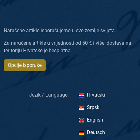
Naručene artikle isporučujemo u sve zemlje svijeta.
Za naručene artikle u vrijednosti od 50 € i više, dostava na
teritoriju Hrvatske je besplatna.
Opcije isporuke
Jezik / Language:
Hrvatski
Srpski
English
Deutsch