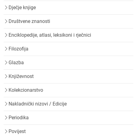
Dječje knjige
Društvene znanosti
Enciklopedije, atlasi, leksikoni i rječnici
Filozofija
Glazba
Književnost
Kolekcionarstvo
Nakladnički nizovi / Edicije
Periodika
Povijest