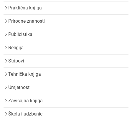
Praktična knjiga
Prirodne znanosti
Publicistika
Religija
Stripovi
Tehnička knjiga
Umjetnost
Zavičajna knjiga
Škola i udžbenici