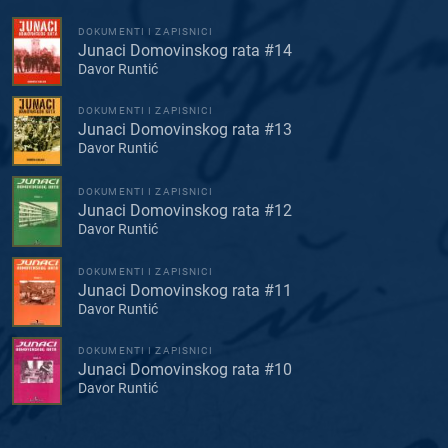
DOKUMENTI I ZAPISNICI
Junaci Domovinskog rata #14
Davor Runtić
DOKUMENTI I ZAPISNICI
Junaci Domovinskog rata #13
Davor Runtić
DOKUMENTI I ZAPISNICI
Junaci Domovinskog rata #12
Davor Runtić
DOKUMENTI I ZAPISNICI
Junaci Domovinskog rata #11
Davor Runtić
DOKUMENTI I ZAPISNICI
Junaci Domovinskog rata #10
Davor Runtić