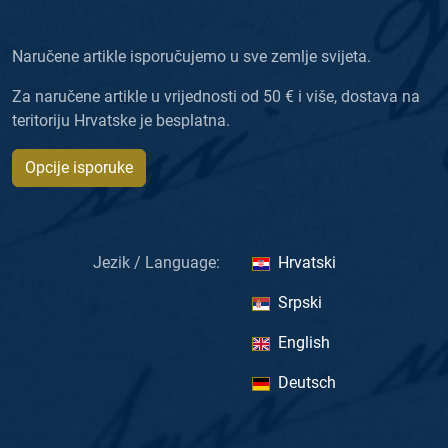
Naručene artikle isporučujemo u sve zemlje svijeta.
Za naručene artikle u vrijednosti od 50 € i više, dostava na
teritoriju Hrvatske je besplatna.
Opcije isporuke
Jezik / Language:
Hrvatski
Srpski
English
Deutsch