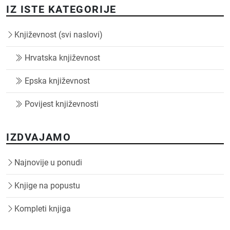
IZ ISTE KATEGORIJE
Književnost (svi naslovi)
Hrvatska književnost
Epska književnost
Povijest književnosti
IZDVAJAMO
Najnovije u ponudi
Knjige na popustu
Kompleti knjiga