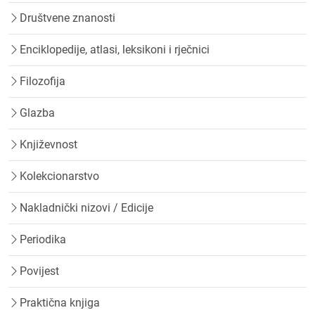
Društvene znanosti
Enciklopedije, atlasi, leksikoni i rječnici
Filozofija
Glazba
Književnost
Kolekcionarstvo
Nakladnički nizovi / Edicije
Periodika
Povijest
Praktična knjiga