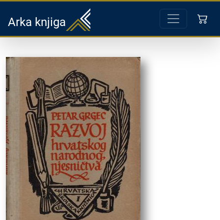
Arka knjiga