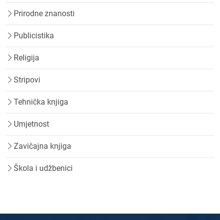
Prirodne znanosti
Publicistika
Religija
Stripovi
Tehnička knjiga
Umjetnost
Zavičajna knjiga
Škola i udžbenici