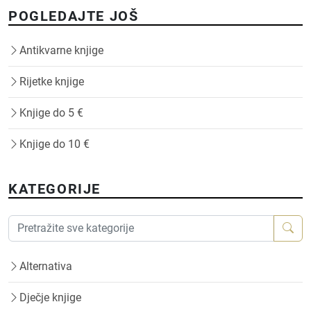
POGLEDAJTE JOŠ
Antikvarne knjige
Rijetke knjige
Knjige do 5 €
Knjige do 10 €
KATEGORIJE
Alternativa
Dječje knjige