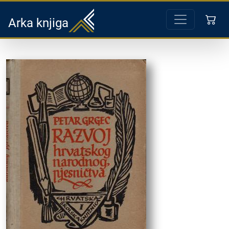
Arka knjiga