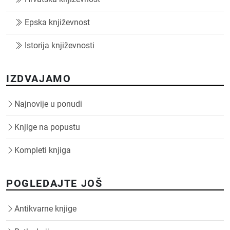
Epska književnost
Istorija književnosti
IZDVAJAMO
Najnovije u ponudi
Knjige na popustu
Kompleti knjiga
POGLEDAJTE JOŠ
Antikvarne knjige