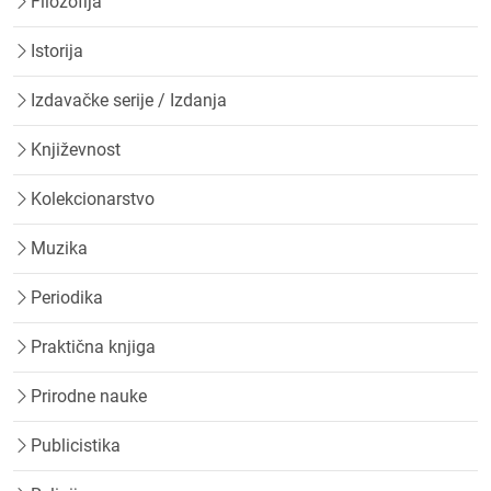
Filozofija
Istorija
Izdavačke serije / Izdanja
Književnost
Kolekcionarstvo
Muzika
Periodika
Praktična knjiga
Prirodne nauke
Publicistika