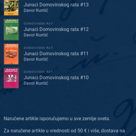
Junaci Domovinskog rata #13
Davor Runtić
DOMOVINSKI RAT
Junaci Domovinskog rata #12
Davor Runtić
DOMOVINSKI RAT
Junaci Domovinskog rata #11
Davor Runtić
DOMOVINSKI RAT
Junaci Domovinskog rata #10
Davor Runtić
Naručene artikle isporučujemo u sve zemlje sveta.
Za naručene artikle u vrednosti od 50 € i više, dostava na