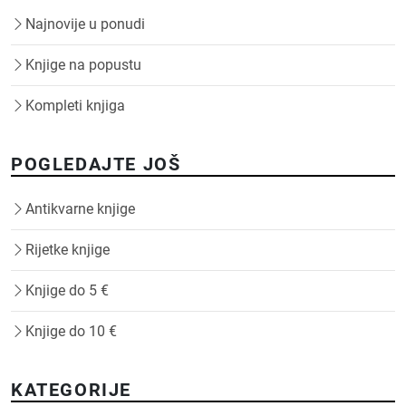
Najnovije u ponudi
Knjige na popustu
Kompleti knjiga
POGLEDAJTE JOŠ
Antikvarne knjige
Rijetke knjige
Knjige do 5 €
Knjige do 10 €
KATEGORIJE