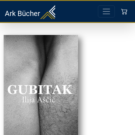
Ark Bücher