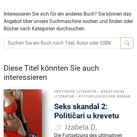
Interessieren Sie sich für ein anderes Buch? Sie können das
Angebot über unsere Suchmaschine suchen und finden oder
Bücher nach Kategorien durchsuchen.
Diese Titel könnten Sie auch
interessieren
EROTISCHE LITERATUR
•
KROATISCHE
LITERATUR
•
PSYCHOLOGISCHER ROMAN
Seks skandal 2:
Političari u krevetu
Izabela D.
Die Fortsetzung des ultimativen