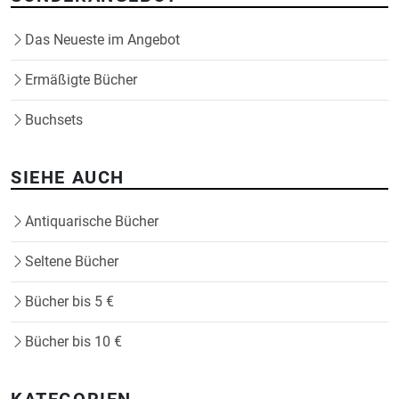
Das Neueste im Angebot
Ermäßigte Bücher
Buchsets
SIEHE AUCH
Antiquarische Bücher
Seltene Bücher
Bücher bis 5 €
Bücher bis 10 €
KATEGORIEN