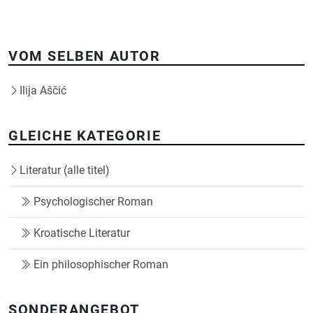
VOM SELBEN AUTOR
Ilija Aščić
GLEICHE KATEGORIE
Literatur (alle titel)
Psychologischer Roman
Kroatische Literatur
Ein philosophischer Roman
SONDERANGEBOT