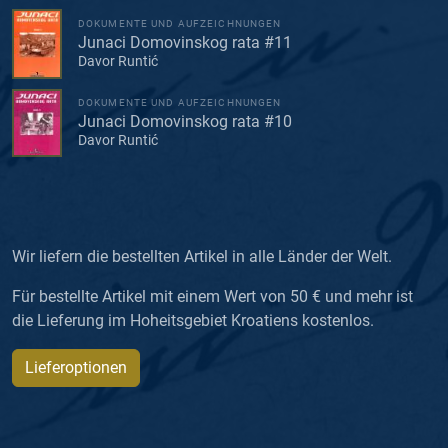
DOKUMENTE UND AUFZEICHNUNGEN
Junaci Domovinskog rata #11
Davor Runtić
DOKUMENTE UND AUFZEICHNUNGEN
Junaci Domovinskog rata #10
Davor Runtić
Wir liefern die bestellten Artikel in alle Länder der Welt.
Für bestellte Artikel mit einem Wert von 50 € und mehr ist
die Lieferung im Hoheitsgebiet Kroatiens kostenlos.
Lieferoptionen