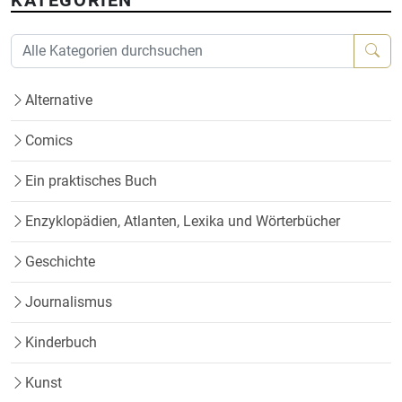
Alternative
Comics
Ein praktisches Buch
Enzyklopädien, Atlanten, Lexika und Wörterbücher
Geschichte
Journalismus
Kinderbuch
Kunst