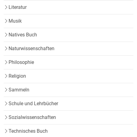
Literatur
Musik
Natives Buch
Naturwissenschaften
Philosophie
Religion
Sammeln
Schule und Lehrbücher
Sozialwissenschaften
Technisches Buch