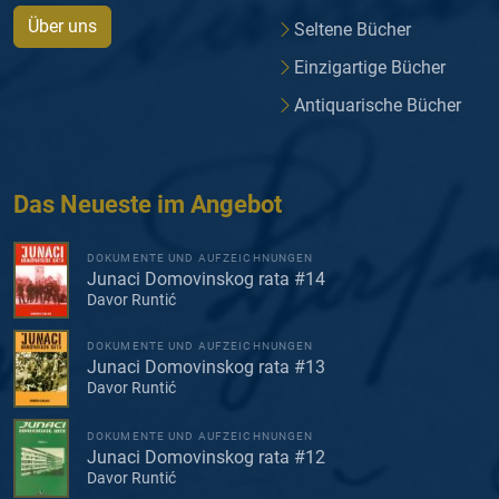
Über uns
Seltene Bücher
Einzigartige Bücher
Antiquarische Bücher
Das Neueste im Angebot
DOKUMENTE UND AUFZEICHNUNGEN
Junaci Domovinskog rata #14
Davor Runtić
DOKUMENTE UND AUFZEICHNUNGEN
Junaci Domovinskog rata #13
Davor Runtić
DOKUMENTE UND AUFZEICHNUNGEN
Junaci Domovinskog rata #12
Davor Runtić