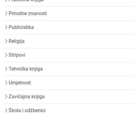
Prirodne znanosti
Publicistika
Religija
Stripovi
Tehnička knjiga
Umjetnost
Zavičajna knjiga
Škola i udžbenici