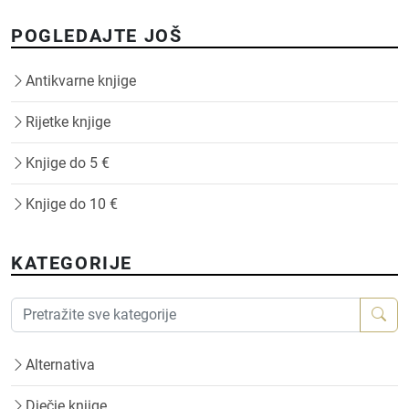
POGLEDAJTE JOŠ
Antikvarne knjige
Rijetke knjige
Knjige do 5 €
Knjige do 10 €
KATEGORIJE
Alternativa
Dječje knjige