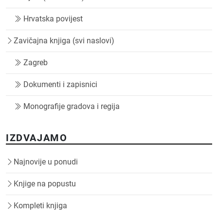
Hrvatska povijest
Zavičajna knjiga (svi naslovi)
Zagreb
Dokumenti i zapisnici
Monografije gradova i regija
IZDVAJAMO
Najnovije u ponudi
Knjige na popustu
Kompleti knjiga