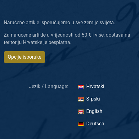
Naručene artikle isporučujemo u sve zemlje svijeta.
Za naručene artikle u vrijednosti od 50 € i više, dostava na
teritoriju Hrvatske je besplatna.
Opcije isporuke
Jezik / Language:
Hrvatski
Srpski
English
Deutsch