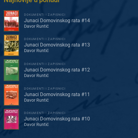
DOKUMENTI I ZAPISNICI
Junaci Domovinskog rata #14
Davor Runtić
DOKUMENTI I ZAPISNICI
Junaci Domovinskog rata #13
Davor Runtić
DOKUMENTI I ZAPISNICI
Junaci Domovinskog rata #12
Davor Runtić
DOKUMENTI I ZAPISNICI
Junaci Domovinskog rata #11
Davor Runtić
DOKUMENTI I ZAPISNICI
Junaci Domovinskog rata #10
Davor Runtić