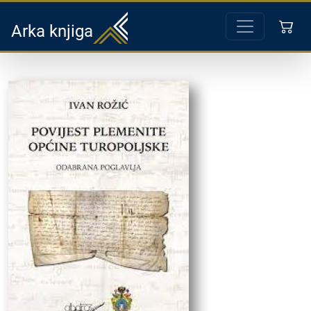
Arka knjiga