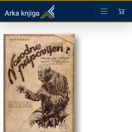
Arka knjiga