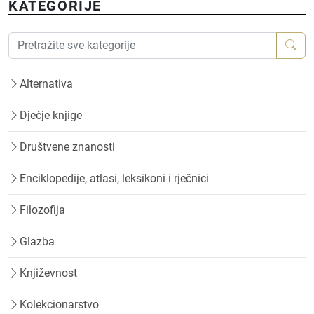
KATEGORIJE
Alternativa
Dječje knjige
Društvene znanosti
Enciklopedije, atlasi, leksikoni i rječnici
Filozofija
Glazba
Književnost
Kolekcionarstvo