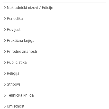
Nakladnički nizovi / Edicije
Periodika
Povijest
Praktična knjiga
Prirodne znanosti
Publicistika
Religija
Stripovi
Tehnička knjiga
Umjetnost