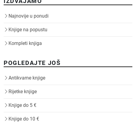
IZDVAJAMO
Najnovije u ponudi
Knjige na popustu
Kompleti knjiga
POGLEDAJTE JOŠ
Antikvarne knjige
Rijetke knjige
Knjige do 5 €
Knjige do 10 €