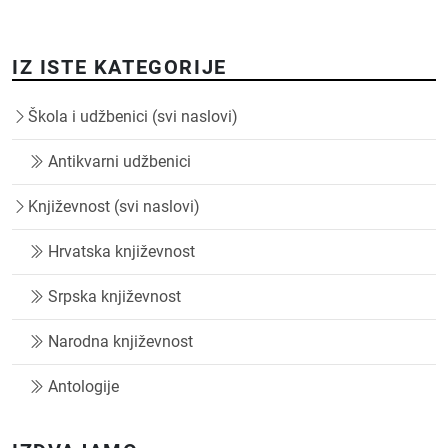
IZ ISTE KATEGORIJE
Škola i udžbenici (svi naslovi)
Antikvarni udžbenici
Književnost (svi naslovi)
Hrvatska književnost
Srpska književnost
Narodna književnost
Antologije