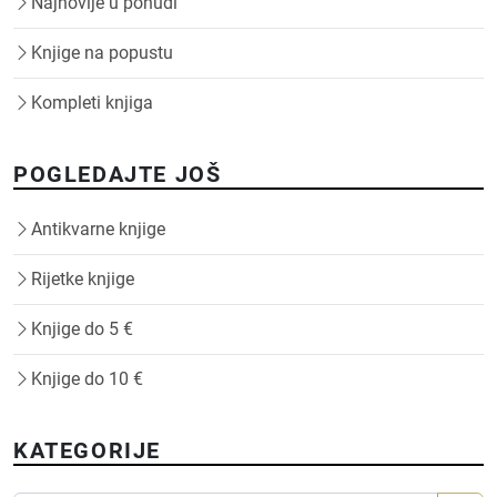
Najnovije u ponudi
Knjige na popustu
Kompleti knjiga
POGLEDAJTE JOŠ
Antikvarne knjige
Rijetke knjige
Knjige do 5 €
Knjige do 10 €
KATEGORIJE