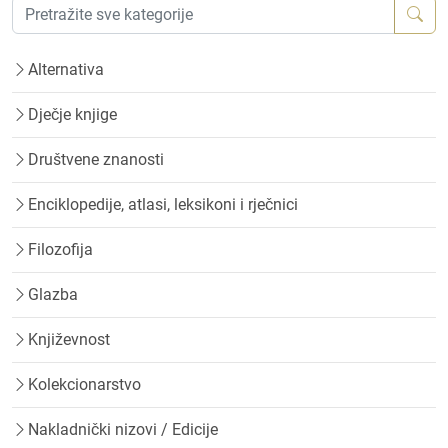
Alternativa
Dječje knjige
Društvene znanosti
Enciklopedije, atlasi, leksikoni i rječnici
Filozofija
Glazba
Književnost
Kolekcionarstvo
Nakladnički nizovi / Edicije