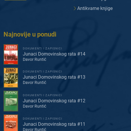
Antikvarne knjige
Najnovije u ponudi
DOKUMENTI I ZAPISNICI
Junaci Domovinskog rata #14
Davor Runtić
DOKUMENTI I ZAPISNICI
Junaci Domovinskog rata #13
Davor Runtić
DOKUMENTI I ZAPISNICI
Junaci Domovinskog rata #12
Davor Runtić
DOKUMENTI I ZAPISNICI
Junaci Domovinskog rata #11
Davor Runtić