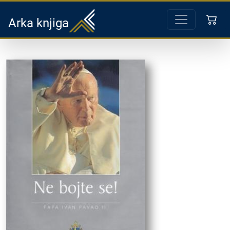
Arka knjiga