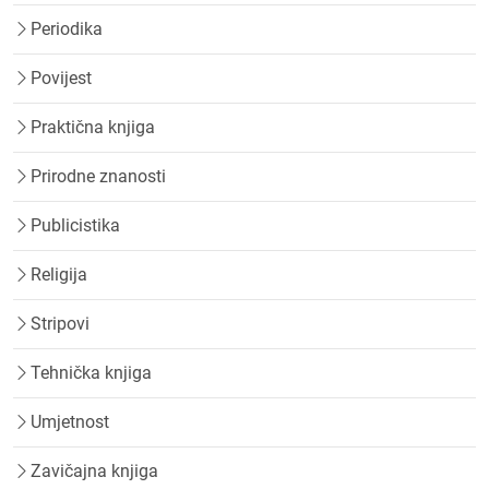
Periodika
Povijest
Praktična knjiga
Prirodne znanosti
Publicistika
Religija
Stripovi
Tehnička knjiga
Umjetnost
Zavičajna knjiga