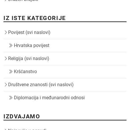
IZ ISTE KATEGORIJE
Povijest (svi naslovi)
Hrvatska povijest
Religija (svi naslovi)
Kršćanstvo
Društvene znanosti (svi naslovi)
Diplomacija i međunarodni odnosi
IZDVAJAMO