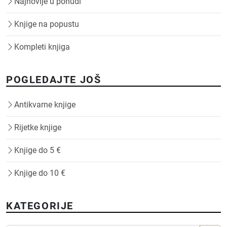
Najnovije u ponudi
Knjige na popustu
Kompleti knjiga
POGLEDAJTE JOŠ
Antikvarne knjige
Rijetke knjige
Knjige do 5 €
Knjige do 10 €
KATEGORIJE