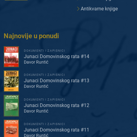
Antikvarne knjige
Najnovije u ponudi
DOKUMENTI I ZAPISNICI
Junaci Domovinskog rata #14
Davor Runtić
DOKUMENTI I ZAPISNICI
Junaci Domovinskog rata #13
Davor Runtić
DOKUMENTI I ZAPISNICI
Junaci Domovinskog rata #12
Davor Runtić
DOKUMENTI I ZAPISNICI
Junaci Domovinskog rata #11
Davor Runtić