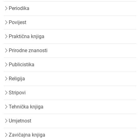
Periodika
Povijest
Praktična knjiga
Prirodne znanosti
Publicistika
Religija
Stripovi
Tehnička knjiga
Umjetnost
Zavičajna knjiga