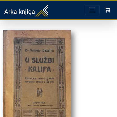
Arka knjiga