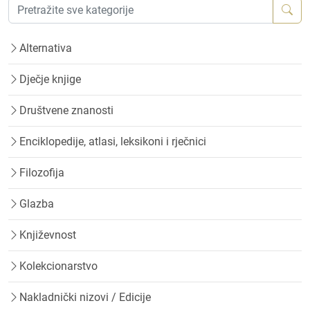
Alternativa
Dječje knjige
Društvene znanosti
Enciklopedije, atlasi, leksikoni i rječnici
Filozofija
Glazba
Književnost
Kolekcionarstvo
Nakladnički nizovi / Edicije