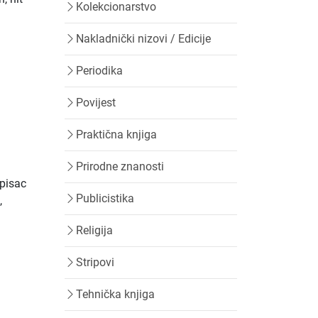
Kolekcionarstvo
Nakladnički nizovi / Edicije
Periodika
Povijest
Praktična knjiga
Prirodne znanosti
 pisac
Publicistika
,
Religija
Stripovi
Tehnička knjiga