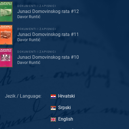
DOKUMENTI I ZAPISNICI
Junaci Domovinskog rata #12
Davor Runtić
DOKUMENTI I ZAPISNICI
Junaci Domovinskog rata #11
Davor Runtić
DOKUMENTI I ZAPISNICI
Junaci Domovinskog rata #10
Davor Runtić
Jezik / Language:
Hrvatski
Srpski
English