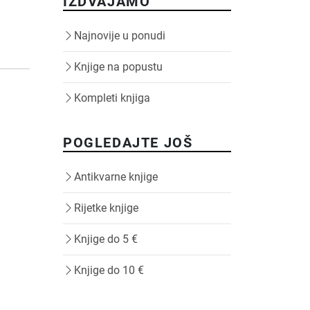
IZDVAJAMO
Najnovije u ponudi
Knjige na popustu
Kompleti knjiga
POGLEDAJTE JOŠ
Antikvarne knjige
Rijetke knjige
Knjige do 5 €
Knjige do 10 €