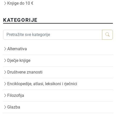
Knjige do 10 €
KATEGORIJE
Alternativa
Dječje knjige
Društvene znanosti
Enciklopedije, atlasi, leksikoni i rječnici
Filozofija
Glazba