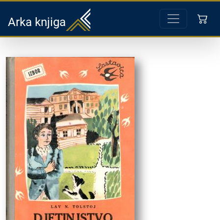
Arka knjiga