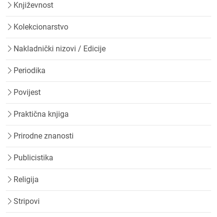
Književnost
Kolekcionarstvo
Nakladnički nizovi / Edicije
Periodika
Povijest
Praktična knjiga
Prirodne znanosti
Publicistika
Religija
Stripovi