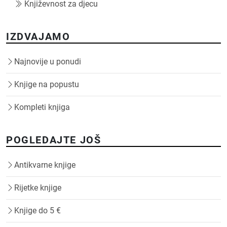
Književnost za djecu
IZDVAJAMO
Najnovije u ponudi
Knjige na popustu
Kompleti knjiga
POGLEDAJTE JOŠ
Antikvarne knjige
Rijetke knjige
Knjige do 5 €