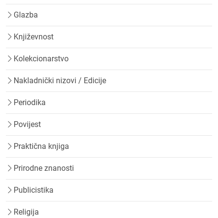
Glazba
Književnost
Kolekcionarstvo
Nakladnički nizovi / Edicije
Periodika
Povijest
Praktična knjiga
Prirodne znanosti
Publicistika
Religija