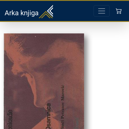
Arka knjiga