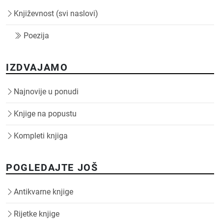
Književnost (svi naslovi)
Poezija
IZDVAJAMO
Najnovije u ponudi
Knjige na popustu
Kompleti knjiga
POGLEDAJTE JOŠ
Antikvarne knjige
Rijetke knjige