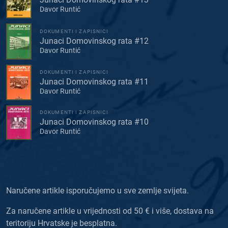
Davor Runtić
DOKUMENTI I ZAPISNICI
Junaci Domovinskog rata #12
Davor Runtić
DOKUMENTI I ZAPISNICI
Junaci Domovinskog rata #11
Davor Runtić
DOKUMENTI I ZAPISNICI
Junaci Domovinskog rata #10
Davor Runtić
Naručene artikle isporučujemo u sve zemlje svijeta.
Za naručene artikle u vrijednosti od 50 € i više, dostava na
teritoriju Hrvatske je besplatna.