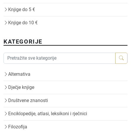
Knjige do 5 €
Knjige do 10 €
KATEGORIJE
Alternativa
Dječje knjige
Društvene znanosti
Enciklopedije, atlasi, leksikoni i rječnici
Filozofija