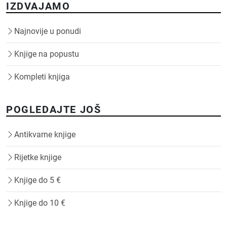
IZDVAJAMO
Najnovije u ponudi
Knjige na popustu
Kompleti knjiga
POGLEDAJTE JOŠ
Antikvarne knjige
Rijetke knjige
Knjige do 5 €
Knjige do 10 €