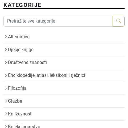
KATEGORIJE
Alternativa
Dječje knjige
Društvene znanosti
Enciklopedije, atlasi, leksikoni i rječnici
Filozofija
Glazba
Književnost
Kolekcionarstvo