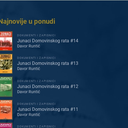
Najnovije u ponudi
DOKUMENTI I ZAPISNICI
Junaci Domovinskog rata #14
Davor Runtić
DOKUMENTI I ZAPISNICI
Junaci Domovinskog rata #13
Davor Runtić
DOKUMENTI I ZAPISNICI
Junaci Domovinskog rata #12
Davor Runtić
DOKUMENTI I ZAPISNICI
Junaci Domovinskog rata #11
Davor Runtić
DOKUMENTI I ZAPISNICI