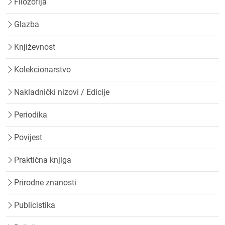
Filozofija
Glazba
Književnost
Kolekcionarstvo
Nakladnički nizovi / Edicije
Periodika
Povijest
Praktična knjiga
Prirodne znanosti
Publicistika