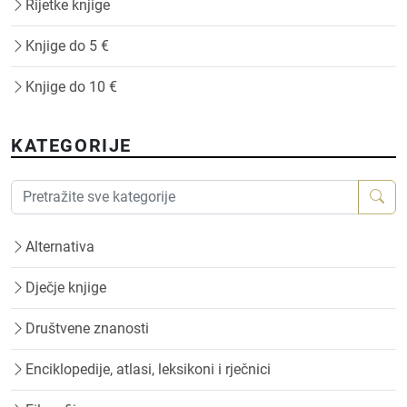
Rijetke knjige
Knjige do 5 €
Knjige do 10 €
KATEGORIJE
Alternativa
Dječje knjige
Društvene znanosti
Enciklopedije, atlasi, leksikoni i rječnici