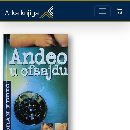
Arka knjiga