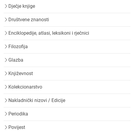
Dječje knjige
Društvene znanosti
Enciklopedije, atlasi, leksikoni i rječnici
Filozofija
Glazba
Književnost
Kolekcionarstvo
Nakladnički nizovi / Edicije
Periodika
Povijest