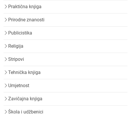
Praktična knjiga
Prirodne znanosti
Publicistika
Religija
Stripovi
Tehnička knjiga
Umjetnost
Zavičajna knjiga
Škola i udžbenici