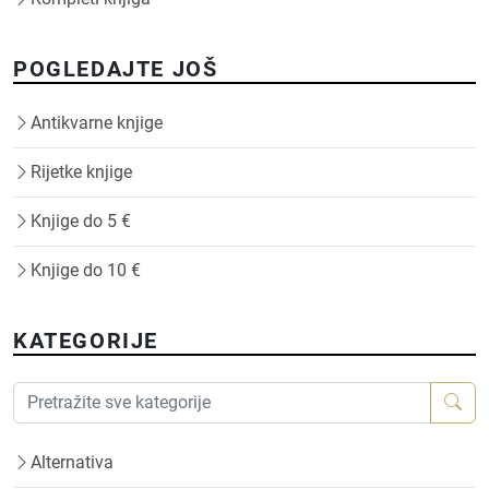
POGLEDAJTE JOŠ
Antikvarne knjige
Rijetke knjige
Knjige do 5 €
Knjige do 10 €
KATEGORIJE
Alternativa