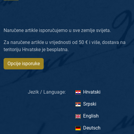
Naručene artikle isporučujemo u sve zemlje svijeta.
Za naručene artikle u vrijednosti od 50 € i više, dostava na
teritoriju Hrvatske je besplatna.
Opcije isporuke
Jezik / Language:
Hrvatski
Srpski
English
Deutsch