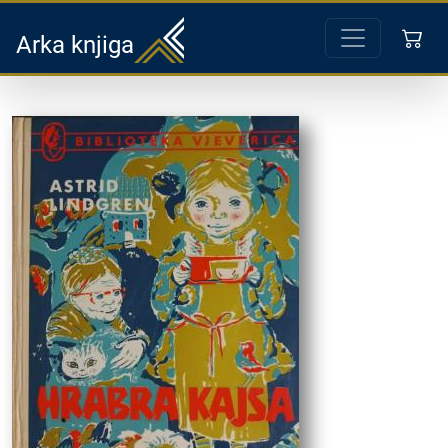
Arka knjiga