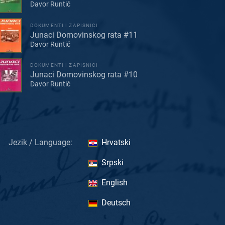
Davor Runtić
DOKUMENTI I ZAPISNICI
Junaci Domovinskog rata #11
Davor Runtić
DOKUMENTI I ZAPISNICI
Junaci Domovinskog rata #10
Davor Runtić
Jezik / Language:
Hrvatski
Srpski
English
Deutsch