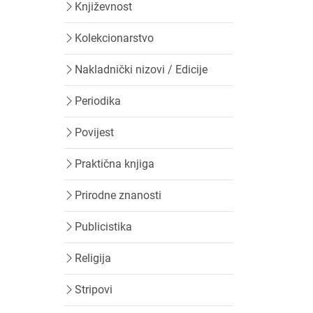
Književnost
Kolekcionarstvo
Nakladnički nizovi / Edicije
Periodika
Povijest
Praktična knjiga
Prirodne znanosti
Publicistika
Religija
Stripovi