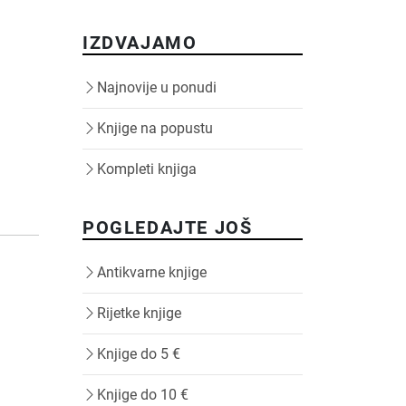
IZDVAJAMO
Najnovije u ponudi
Knjige na popustu
Kompleti knjiga
POGLEDAJTE JOŠ
Antikvarne knjige
Rijetke knjige
Knjige do 5 €
Knjige do 10 €