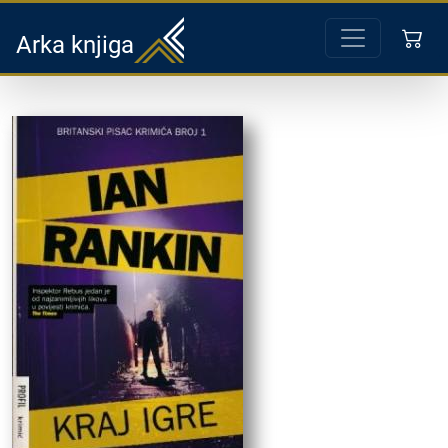
Arka knjiga