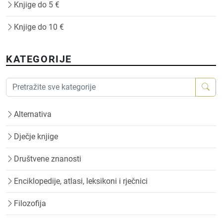
Knjige do 5 €
Knjige do 10 €
KATEGORIJE
Alternativa
Dječje knjige
Društvene znanosti
Enciklopedije, atlasi, leksikoni i rječnici
Filozofija