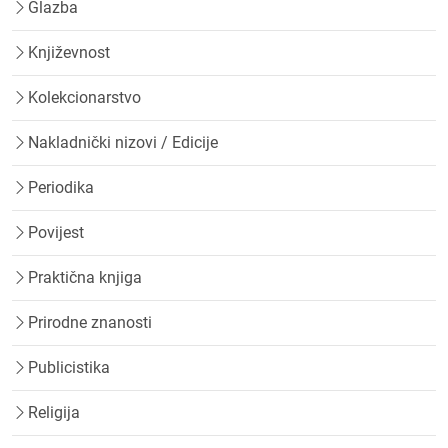
Glazba
Književnost
Kolekcionarstvo
Nakladnički nizovi / Edicije
Periodika
Povijest
Praktična knjiga
Prirodne znanosti
Publicistika
Religija