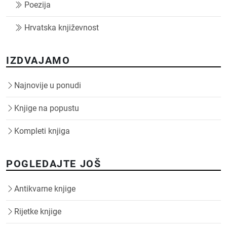
Poezija
Hrvatska književnost
IZDVAJAMO
Najnovije u ponudi
Knjige na popustu
Kompleti knjiga
POGLEDAJTE JOŠ
Antikvarne knjige
Rijetke knjige