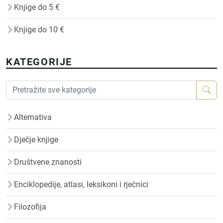
Knjige do 5 €
Knjige do 10 €
KATEGORIJE
Alternativa
Dječje knjige
Društvene znanosti
Enciklopedije, atlasi, leksikoni i rječnici
Filozofija