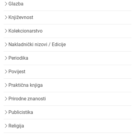
Glazba
Književnost
Kolekcionarstvo
Nakladnički nizovi / Edicije
Periodika
Povijest
Praktična knjiga
Prirodne znanosti
Publicistika
Religija