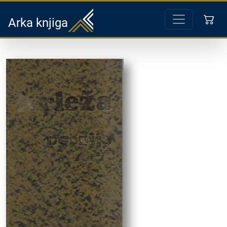
Arka knjiga