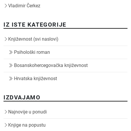
Vladimir Čerkez
IZ ISTE KATEGORIJE
Književnost (svi naslovi)
Psihološki roman
Bosanskohercegovačka književnost
Hrvatska književnost
IZDVAJAMO
Najnovije u ponudi
Knjige na popustu