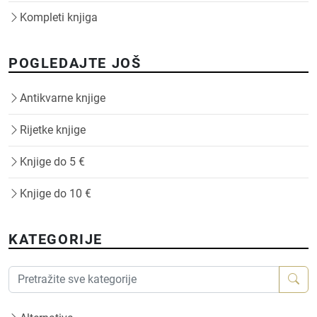
Kompleti knjiga
POGLEDAJTE JOŠ
Antikvarne knjige
Rijetke knjige
Knjige do 5 €
Knjige do 10 €
KATEGORIJE