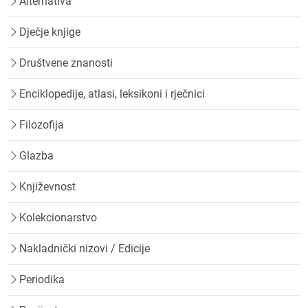
Alternativa
Dječje knjige
Društvene znanosti
Enciklopedije, atlasi, leksikoni i rječnici
Filozofija
Glazba
Književnost
Kolekcionarstvo
Nakladnički nizovi / Edicije
Periodika