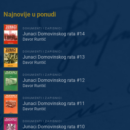
Najnovije u ponudi
DOKUMENTI I ZAPISNICI
Junaci Domovinskog rata #14
Davor Runtić
DOKUMENTI I ZAPISNICI
Junaci Domovinskog rata #13
Davor Runtić
DOKUMENTI I ZAPISNICI
Junaci Domovinskog rata #12
Davor Runtić
DOKUMENTI I ZAPISNICI
Junaci Domovinskog rata #11
Davor Runtić
DOKUMENTI I ZAPISNICI
Junaci Domovinskog rata #10