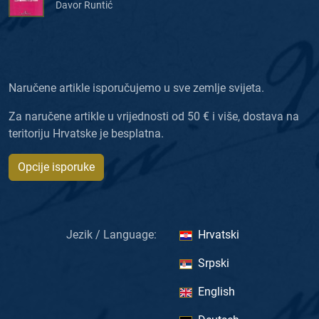
Davor Runtić
Naručene artikle isporučujemo u sve zemlje svijeta.
Za naručene artikle u vrijednosti od 50 € i više, dostava na
teritoriju Hrvatske je besplatna.
Opcije isporuke
Jezik / Language:
Hrvatski
Srpski
English