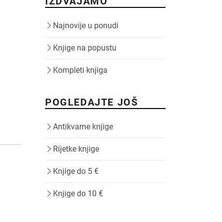
IZDVAJAMO
Najnovije u ponudi
Knjige na popustu
Kompleti knjiga
POGLEDAJTE JOŠ
Antikvarne knjige
Rijetke knjige
Knjige do 5 €
Knjige do 10 €