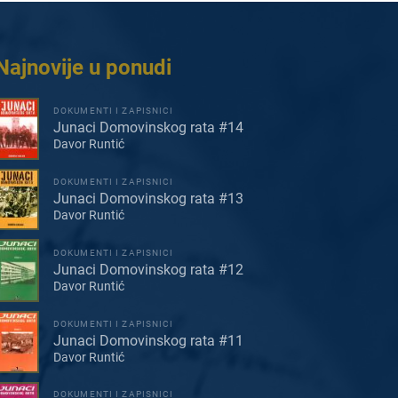
Najnovije u ponudi
DOKUMENTI I ZAPISNICI
Junaci Domovinskog rata #14
Davor Runtić
DOKUMENTI I ZAPISNICI
Junaci Domovinskog rata #13
Davor Runtić
DOKUMENTI I ZAPISNICI
Junaci Domovinskog rata #12
Davor Runtić
DOKUMENTI I ZAPISNICI
Junaci Domovinskog rata #11
Davor Runtić
DOKUMENTI I ZAPISNICI