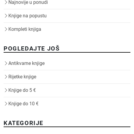
Najnovije u ponudi
Knjige na popustu
Kompleti knjiga
POGLEDAJTE JOŠ
Antikvarne knjige
Rijetke knjige
Knjige do 5 €
Knjige do 10 €
KATEGORIJE