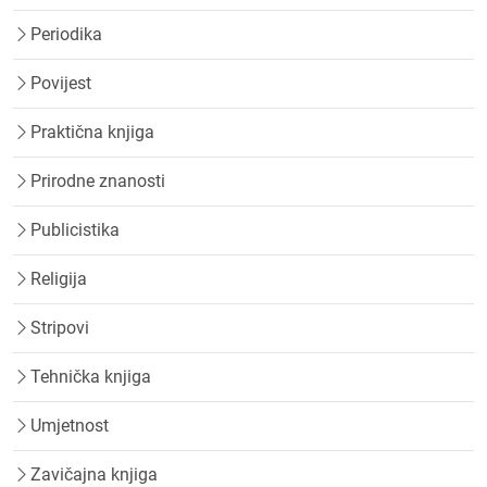
Periodika
Povijest
Praktična knjiga
Prirodne znanosti
Publicistika
Religija
Stripovi
Tehnička knjiga
Umjetnost
Zavičajna knjiga