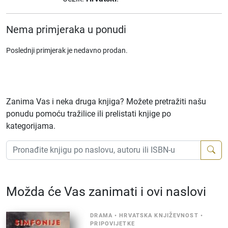
Nema primjeraka u ponudi
Poslednji primjerak je nedavno prodan.
Zanima Vas i neka druga knjiga? Možete pretražiti našu
ponudu pomoću tražilice ili prelistati knjige po
kategorijama.
Možda će Vas zanimati i ovi naslovi
DRAMA
•
HRVATSKA KNJIŽEVNOST
•
PRIPOVIJETKE