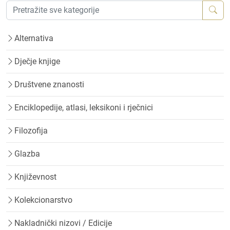
Alternativa
Dječje knjige
Društvene znanosti
Enciklopedije, atlasi, leksikoni i rječnici
Filozofija
Glazba
Književnost
Kolekcionarstvo
Nakladnički nizovi / Edicije