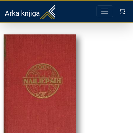
Arka knjiga