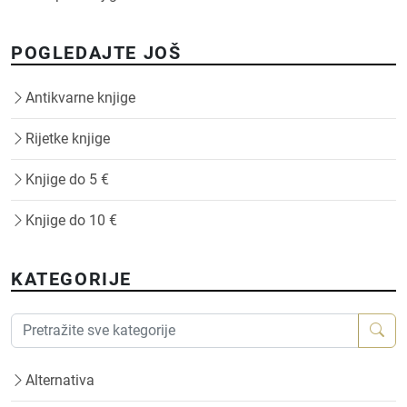
POGLEDAJTE JOŠ
Antikvarne knjige
Rijetke knjige
Knjige do 5 €
Knjige do 10 €
KATEGORIJE
Alternativa