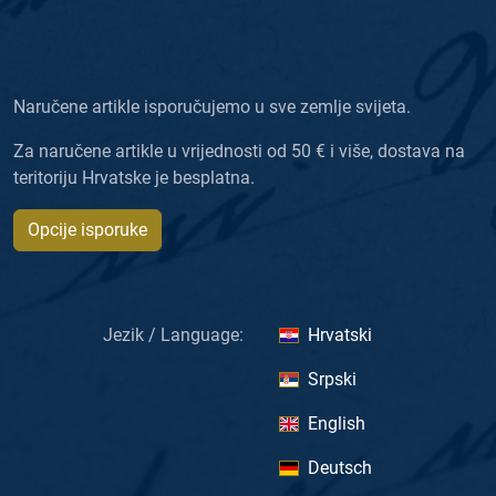
Naručene artikle isporučujemo u sve zemlje svijeta.
Za naručene artikle u vrijednosti od 50 € i više, dostava na
teritoriju Hrvatske je besplatna.
Opcije isporuke
Jezik / Language:
Hrvatski
Srpski
English
Deutsch