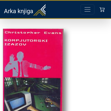
Arka knjiga