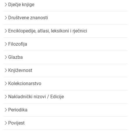
Dječje knjige
Društvene znanosti
Enciklopedije, atlasi, leksikoni i rječnici
Filozofija
Glazba
Književnost
Kolekcionarstvo
Nakladnički nizovi / Edicije
Periodika
Povijest