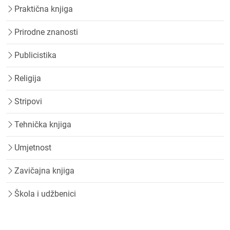
Praktična knjiga
Prirodne znanosti
Publicistika
Religija
Stripovi
Tehnička knjiga
Umjetnost
Zavičajna knjiga
Škola i udžbenici