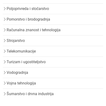
Poljoprivreda i stočarstvo
Pomorstvo i brodogradnja
Računalna znanost i tehnologija
Strojarstvo
Telekomunikacije
Turizam i ugostiteljstvo
Vodogradnja
Vojna tehnologija
Šumarstvo i drvna industrija