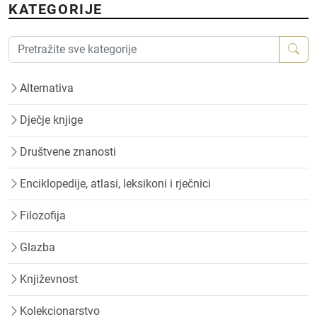
KATEGORIJE
Alternativa
Dječje knjige
Društvene znanosti
Enciklopedije, atlasi, leksikoni i rječnici
Filozofija
Glazba
Književnost
Kolekcionarstvo