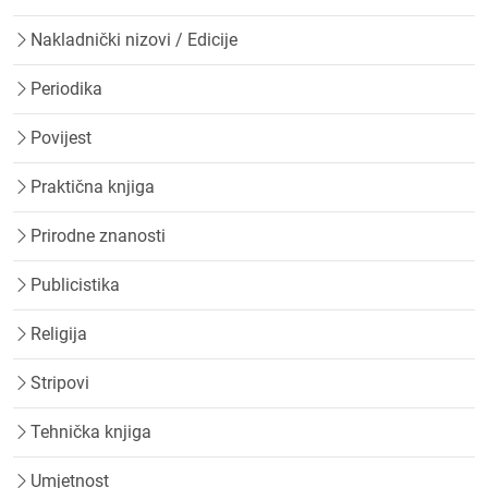
Nakladnički nizovi / Edicije
Periodika
Povijest
Praktična knjiga
Prirodne znanosti
Publicistika
Religija
Stripovi
Tehnička knjiga
Umjetnost