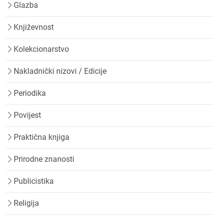
Glazba
Književnost
Kolekcionarstvo
Nakladnički nizovi / Edicije
Periodika
Povijest
Praktična knjiga
Prirodne znanosti
Publicistika
Religija