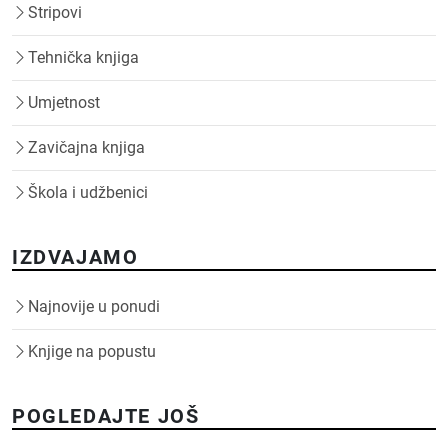
Stripovi
Tehnička knjiga
Umjetnost
Zavičajna knjiga
Škola i udžbenici
IZDVAJAMO
Najnovije u ponudi
Knjige na popustu
POGLEDAJTE JOŠ