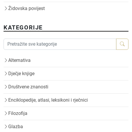
Židovska povijest
KATEGORIJE
Alternativa
Dječje knjige
Društvene znanosti
Enciklopedije, atlasi, leksikoni i rječnici
Filozofija
Glazba