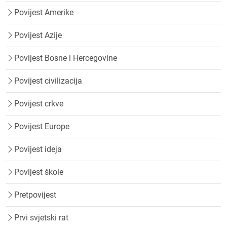
Povijest Amerike
Povijest Azije
Povijest Bosne i Hercegovine
Povijest civilizacija
Povijest crkve
Povijest Europe
Povijest ideja
Povijest škole
Pretpovijest
Prvi svjetski rat