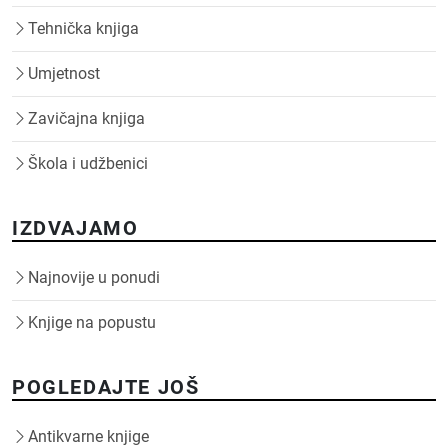
Tehnička knjiga
Umjetnost
Zavičajna knjiga
Škola i udžbenici
IZDVAJAMO
Najnovije u ponudi
Knjige na popustu
POGLEDAJTE JOŠ
Antikvarne knjige