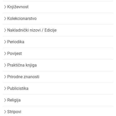
Književnost
Kolekcionarstvo
Nakladnički nizovi / Edicije
Periodika
Povijest
Praktična knjiga
Prirodne znanosti
Publicistika
Religija
Stripovi