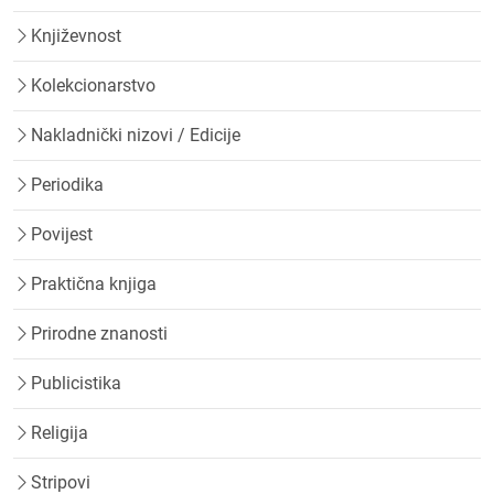
Književnost
Kolekcionarstvo
Nakladnički nizovi / Edicije
Periodika
Povijest
Praktična knjiga
Prirodne znanosti
Publicistika
Religija
Stripovi