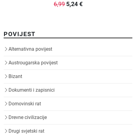
5,24
€
6,99
POVIJEST
Alternativna povijest
Austrougarska povijest
Bizant
Dokumenti i zapisnici
Domovinski rat
Drevne civilizacije
Drugi svjetski rat