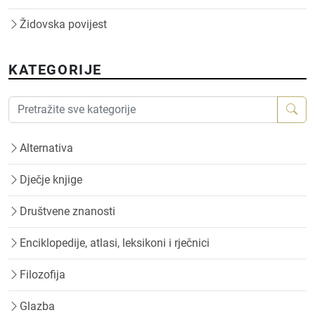
Židovska povijest
KATEGORIJE
Alternativa
Dječje knjige
Društvene znanosti
Enciklopedije, atlasi, leksikoni i rječnici
Filozofija
Glazba