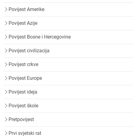
Povijest Amerike
Povijest Azije
Povijest Bosne i Hercegovine
Povijest civilizacija
Povijest crkve
Povijest Europe
Povijest ideja
Povijest škole
Pretpovijest
Prvi svjetski rat