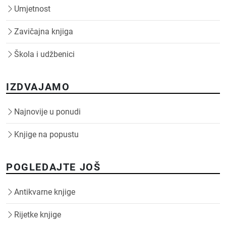
Umjetnost
Zavičajna knjiga
Škola i udžbenici
IZDVAJAMO
Najnovije u ponudi
Knjige na popustu
POGLEDAJTE JOŠ
Antikvarne knjige
Rijetke knjige