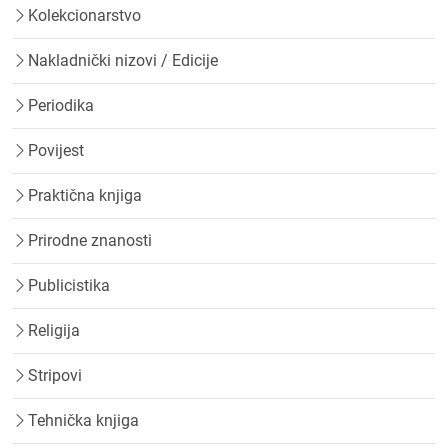
Kolekcionarstvo
Nakladnički nizovi / Edicije
Periodika
Povijest
Praktična knjiga
Prirodne znanosti
Publicistika
Religija
Stripovi
Tehnička knjiga