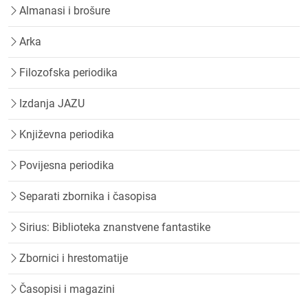
Almanasi i brošure
Arka
Filozofska periodika
Izdanja JAZU
Književna periodika
Povijesna periodika
Separati zbornika i časopisa
Sirius: Biblioteka znanstvene fantastike
Zbornici i hrestomatije
Časopisi i magazini