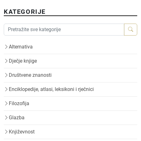
KATEGORIJE
Alternativa
Dječje knjige
Društvene znanosti
Enciklopedije, atlasi, leksikoni i rječnici
Filozofija
Glazba
Književnost