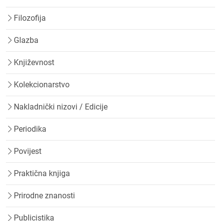
Filozofija
Glazba
Književnost
Kolekcionarstvo
Nakladnički nizovi / Edicije
Periodika
Povijest
Praktična knjiga
Prirodne znanosti
Publicistika