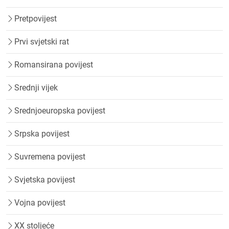
Pretpovijest
Prvi svjetski rat
Romansirana povijest
Srednji vijek
Srednjoeuropska povijest
Srpska povijest
Suvremena povijest
Svjetska povijest
Vojna povijest
XX stoljeće