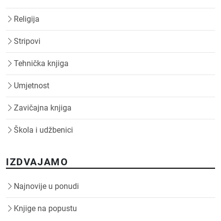
Religija
Stripovi
Tehnička knjiga
Umjetnost
Zavičajna knjiga
Škola i udžbenici
IZDVAJAMO
Najnovije u ponudi
Knjige na popustu