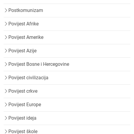
Postkomunizam
Povijest Afrike
Povijest Amerike
Povijest Azije
Povijest Bosne i Hercegovine
Povijest civilizacija
Povijest crkve
Povijest Europe
Povijest ideja
Povijest škole