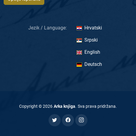
Jezik / Language:
Hrvatski
Srpski
English
Deutsch
Copyright ©
2026
Arka knjiga
.
Sva prava pridržana
.