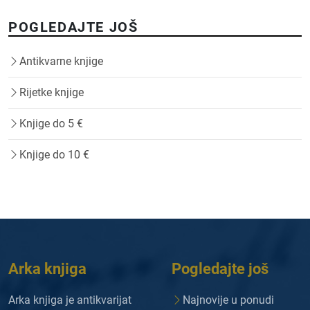
POGLEDAJTE JOŠ
Antikvarne knjige
Rijetke knjige
Knjige do 5 €
Knjige do 10 €
Arka knjiga
Pogledajte još
Arka knjiga je antikvarijat
Najnovije u ponudi