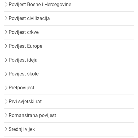
Povijest Bosne i Hercegovine
Povijest civilizacija
Povijest crkve
Povijest Europe
Povijest ideja
Povijest škole
Pretpovijest
Prvi svjetski rat
Romansirana povijest
Srednji vijek