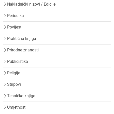
Nakladnički nizovi / Edicije
Periodika
Povijest
Praktična knjiga
Prirodne znanosti
Publicistika
Religija
Stripovi
Tehnička knjiga
Umjetnost