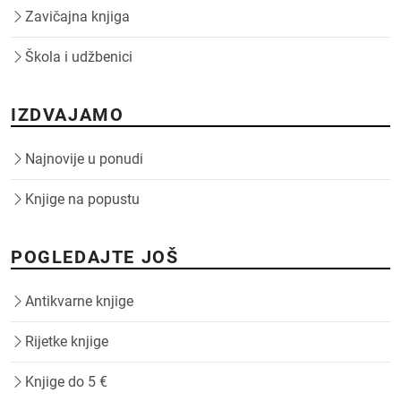
Zavičajna knjiga
Škola i udžbenici
IZDVAJAMO
Najnovije u ponudi
Knjige na popustu
POGLEDAJTE JOŠ
Antikvarne knjige
Rijetke knjige
Knjige do 5 €