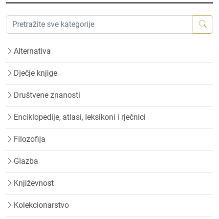
Alternativa
Dječje knjige
Društvene znanosti
Enciklopedije, atlasi, leksikoni i rječnici
Filozofija
Glazba
Književnost
Kolekcionarstvo