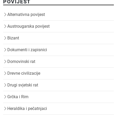
POVIJEST
Alternativna povijest
Austrougarska povijest
Bizant
Dokumenti i zapisnici
Domovinski rat
Drevne civilizacije
Drugi svjetski rat
Grčka i Rim
Heraldika i pečatnjaci