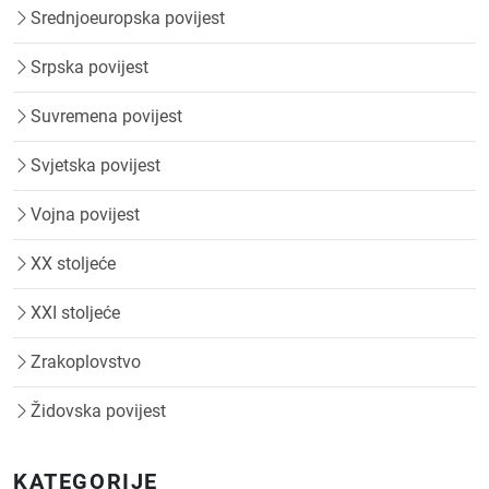
Srednjoeuropska povijest
Srpska povijest
Suvremena povijest
Svjetska povijest
Vojna povijest
XX stoljeće
XXI stoljeće
Zrakoplovstvo
Židovska povijest
KATEGORIJE