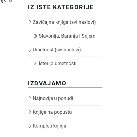
IZ ISTE KATEGORIJE
Zavičajna knjiga (svi naslovi)
Slavonija, Baranja i Srijem
Umetnost (svi naslovi)
Istorija umetnosti
IZDVAJAMO
Najnovije u ponudi
Knjige na popustu
Kompleti knjiga