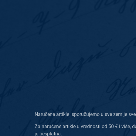
Naručene artikle isporučujemo u sve zemlje sve
Za naručene artikle u vrednosti od 50 € i više, d
je besplatna.