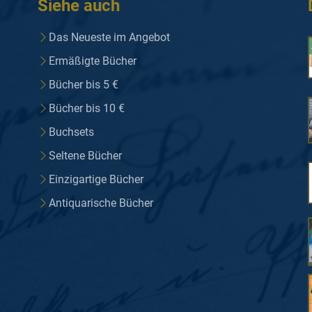
Siehe auch
Das Neueste im Angebot
Ermäßigte Bücher
Bücher bis 5 €
Bücher bis 10 €
Buchsets
Seltene Bücher
Einzigartige Bücher
Antiquarische Bücher