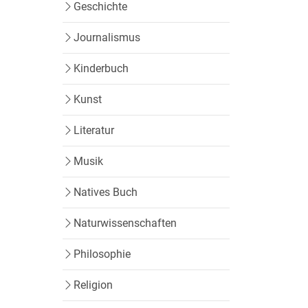
Geschichte
Journalismus
Kinderbuch
Kunst
Literatur
Musik
Natives Buch
Naturwissenschaften
Philosophie
Religion