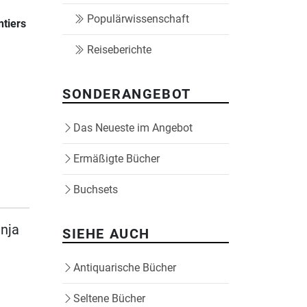
Populärwissenschaft
ntiers
Reiseberichte
SONDERANGEBOT
Das Neueste im Angebot
Ermäßigte Bücher
Buchsets
anja
SIEHE AUCH
Antiquarische Bücher
Seltene Bücher