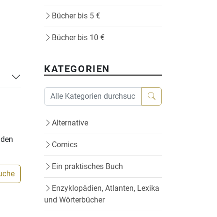
Bücher bis 5 €
Bücher bis 10 €
KATEGORIEN
Alternative
nden
Comics
Ein praktisches Buch
Suche
Enzyklopädien, Atlanten, Lexika
und Wörterbücher