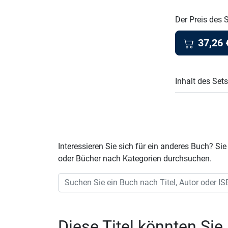
Der Preis des 
37,26
Inhalt des Set
Interessieren Sie sich für ein anderes Buch? 
oder Bücher nach Kategorien durchsuchen.
Diese Titel könnten Sie