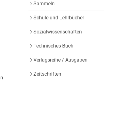
Sammeln
Schule und Lehrbücher
Sozialwissenschaften
Technisches Buch
Verlagsreihe / Ausgaben
n
Zeitschriften
in