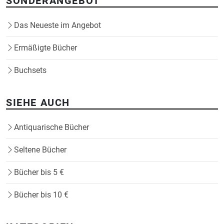
SONDERANGEBOT
Das Neueste im Angebot
Ermäßigte Bücher
Buchsets
SIEHE AUCH
Antiquarische Bücher
Seltene Bücher
Bücher bis 5 €
Bücher bis 10 €