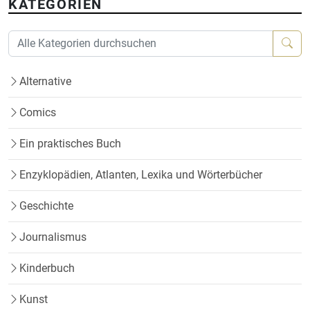
KATEGORIEN
Alternative
Comics
Ein praktisches Buch
Enzyklopädien, Atlanten, Lexika und Wörterbücher
Geschichte
Journalismus
Kinderbuch
Kunst