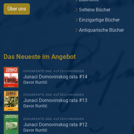
Über uns
Seltene Bücher
Einzigartige Bücher
Antiquarische Bücher
Das Neueste im Angebot
DOKUMENTE UND AUFZEICHNUNGEN
Junaci Domovinskog rata #14
Davor Runtić
DOKUMENTE UND AUFZEICHNUNGEN
Junaci Domovinskog rata #13
Davor Runtić
DOKUMENTE UND AUFZEICHNUNGEN
Junaci Domovinskog rata #12
Davor Runtić