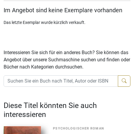
Im Angebot sind keine Exemplare vorhanden
Das letzte Exemplar wurde kürzlich verkauft.
Interessieren Sie sich für ein anderes Buch? Sie können das
Angebot über unsere Suchmaschine suchen und finden oder
Bücher nach Kategorien durchsuchen.
Diese Titel könnten Sie auch
interessieren
PSYCHOLOGISCHER ROMAN