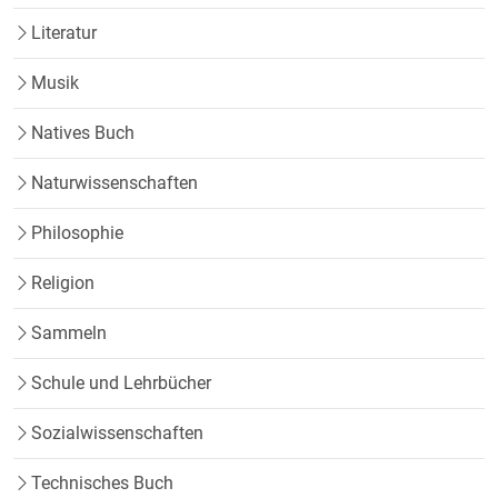
Literatur
Musik
Natives Buch
Naturwissenschaften
Philosophie
Religion
Sammeln
Schule und Lehrbücher
Sozialwissenschaften
Technisches Buch