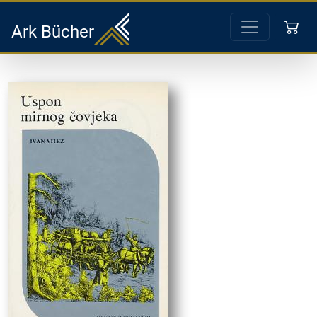
Ark Bücher