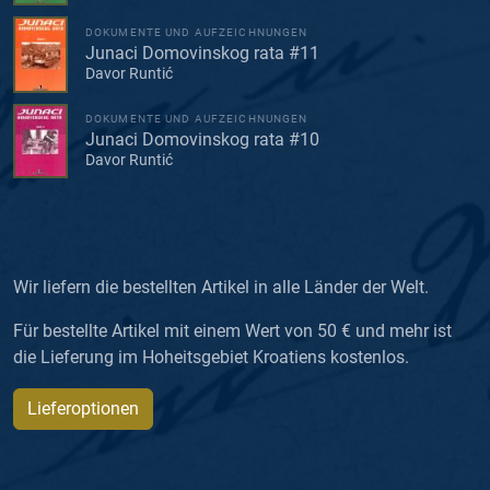
DOKUMENTE UND AUFZEICHNUNGEN
Junaci Domovinskog rata #11
Davor Runtić
DOKUMENTE UND AUFZEICHNUNGEN
Junaci Domovinskog rata #10
Davor Runtić
Wir liefern die bestellten Artikel in alle Länder der Welt.
Für bestellte Artikel mit einem Wert von 50 € und mehr ist
die Lieferung im Hoheitsgebiet Kroatiens kostenlos.
Lieferoptionen