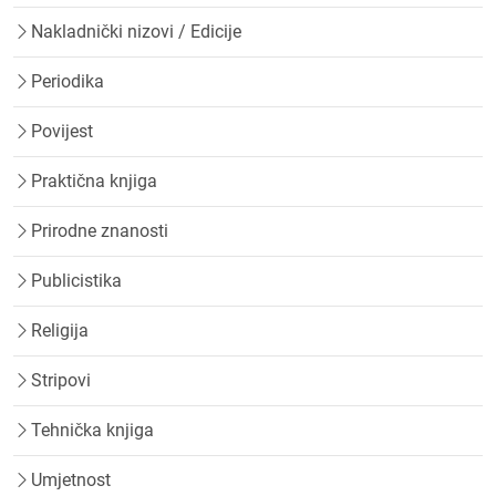
Nakladnički nizovi / Edicije
Periodika
Povijest
Praktična knjiga
Prirodne znanosti
Publicistika
Religija
Stripovi
Tehnička knjiga
Umjetnost