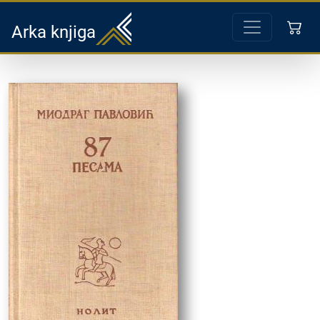
Arka knjiga