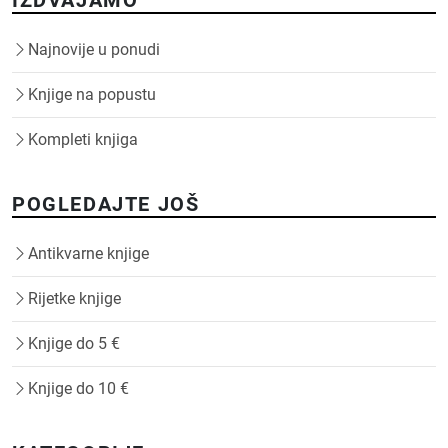
Najnovije u ponudi
Knjige na popustu
Kompleti knjiga
POGLEDAJTE JOŠ
Antikvarne knjige
Rijetke knjige
Knjige do 5 €
Knjige do 10 €