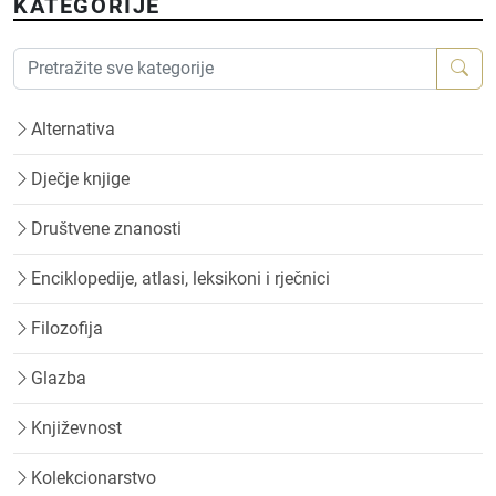
KATEGORIJE
Alternativa
Dječje knjige
Društvene znanosti
Enciklopedije, atlasi, leksikoni i rječnici
Filozofija
Glazba
Književnost
Kolekcionarstvo