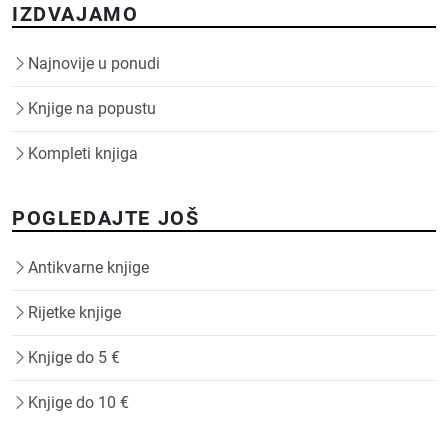
IZDVAJAMO
Najnovije u ponudi
Knjige na popustu
Kompleti knjiga
POGLEDAJTE JOŠ
Antikvarne knjige
Rijetke knjige
Knjige do 5 €
Knjige do 10 €