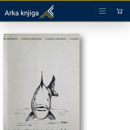
Arka knjiga