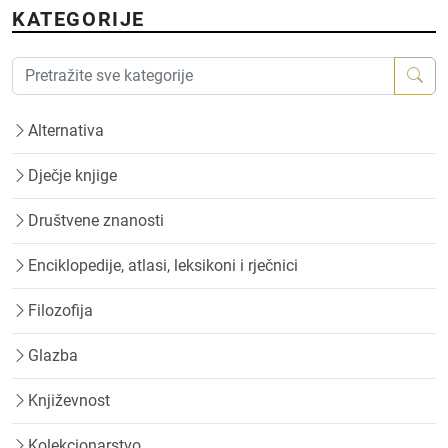
KATEGORIJE
Alternativa
Dječje knjige
Društvene znanosti
Enciklopedije, atlasi, leksikoni i rječnici
Filozofija
Glazba
Književnost
Kolekcionarstvo