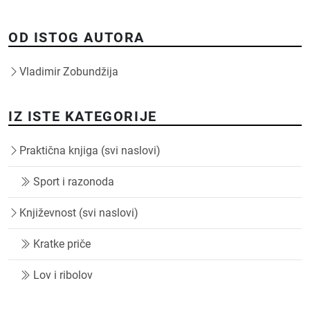
OD ISTOG AUTORA
Vladimir Zobundžija
IZ ISTE KATEGORIJE
Praktična knjiga (svi naslovi)
Sport i razonoda
Književnost (svi naslovi)
Kratke priče
Lov i ribolov