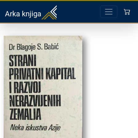
Arka knjiga