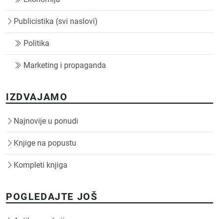
Publicistika (svi naslovi)
Politika
Marketing i propaganda
IZDVAJAMO
Najnovije u ponudi
Knjige na popustu
Kompleti knjiga
POGLEDAJTE JOŠ