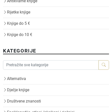
Antikvarne knjige
Rijetke knjige
Knjige do 5 €
Knjige do 10 €
KATEGORIJE
Alternativa
Dječje knjige
Društvene znanosti