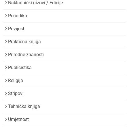
Nakladnički nizovi / Edicije
Periodika
Povijest
Praktična knjiga
Prirodne znanosti
Publicistika
Religija
Stripovi
Tehnička knjiga
Umjetnost