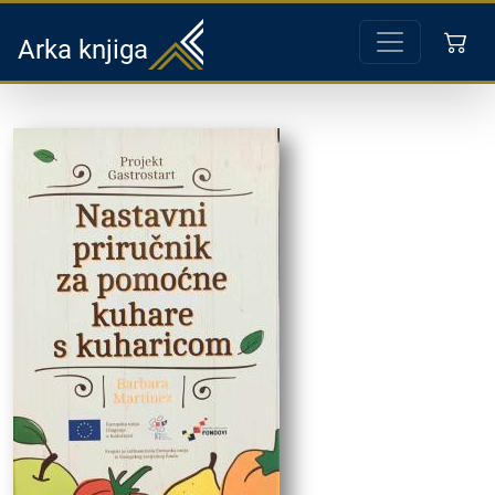
Arka knjiga