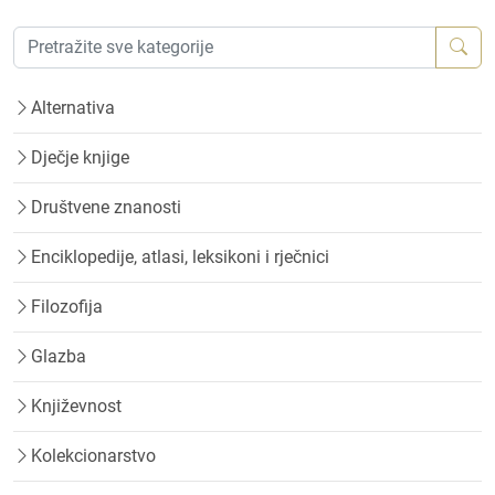
Alternativa
Dječje knjige
Društvene znanosti
Enciklopedije, atlasi, leksikoni i rječnici
Filozofija
Glazba
Književnost
Kolekcionarstvo