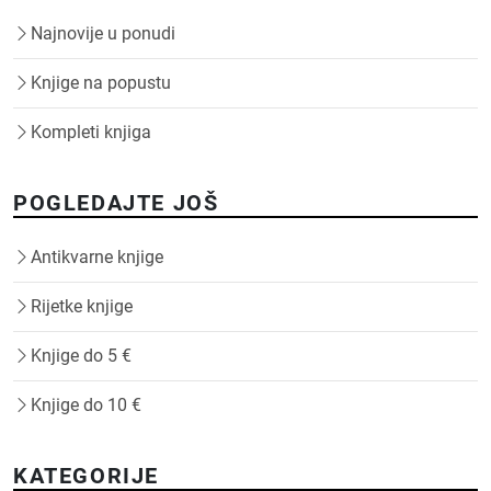
Najnovije u ponudi
Knjige na popustu
Kompleti knjiga
POGLEDAJTE JOŠ
Antikvarne knjige
Rijetke knjige
Knjige do 5 €
Knjige do 10 €
KATEGORIJE