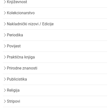
Književnost
Kolekcionarstvo
Nakladnički nizovi / Edicije
Periodika
Povijest
Praktična knjiga
Prirodne znanosti
Publicistika
Religija
Stripovi