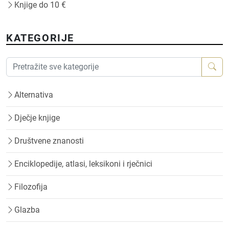
Knjige do 10 €
KATEGORIJE
Alternativa
Dječje knjige
Društvene znanosti
Enciklopedije, atlasi, leksikoni i rječnici
Filozofija
Glazba