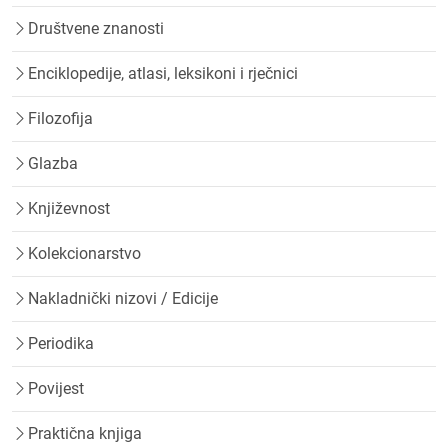
Društvene znanosti
Enciklopedije, atlasi, leksikoni i rječnici
Filozofija
Glazba
Književnost
Kolekcionarstvo
Nakladnički nizovi / Edicije
Periodika
Povijest
Praktična knjiga