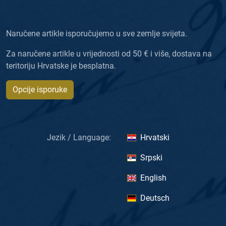
Naručene artikle isporučujemo u sve zemlje svijeta.
Za naručene artikle u vrijednosti od 50 € i više, dostava na
teritoriju Hrvatske je besplatna.
Opcije isporuke
Jezik / Language:
Hrvatski
Srpski
English
Deutsch