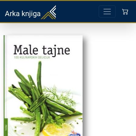
Arka knjiga