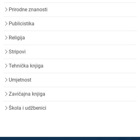
Prirodne znanosti
Publicistika
Religija
Stripovi
Tehnička knjiga
Umjetnost
Zavičajna knjiga
Škola i udžbenici