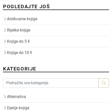
POGLEDAJTE JOŠ
Antikvarne knjige
Rijetke knjige
Knjige do 5 €
Knjige do 10 €
KATEGORIJE
Alternativa
Dječje knjige